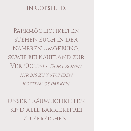
in Coesfeld.
Parkmöglichkeiten
stehen euch in der
näheren Umgebung,
sowie bei Kaufland zur
Verfügung.
Dort könnt
ihr bis zu 3 Stunden
kostenlos parken.
Unsere Räumlichkeiten
sind alle barrierefrei
zu erreichen.