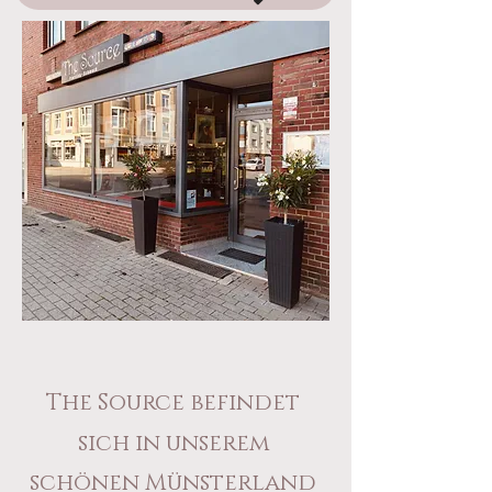
The Source befindet
sich in unserem
schönen Münsterland