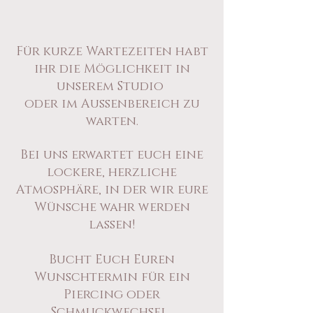
Für kurze Wartezeiten
habt
ihr die Möglichkeit in
unserem Studio
oder im Außenbereich zu
warten.
Bei uns erwartet euch eine
lockere, herzliche
Atmosphäre, in der wir eure
Wünsche wahr werden
lassen!
Bucht Euch Euren
Wunschtermin für ein
Piercing oder
Schmuckwechsel.