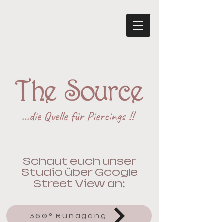
Schaut euch unser
Studio über Google
Street View an:
360° Rundgang