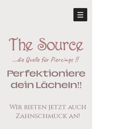
Perfektioniere
dein Lächeln!!
Wir bieten jetzt auch
Zahnschmuck an!